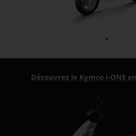
Découvrez le Kymco i-ONE en