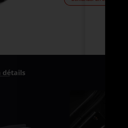
 détails