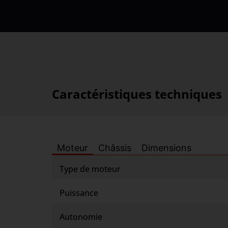
Caractéristiques techniques
Moteur
Châssis
Dimensions
Type de moteur
Puissance
Autonomie