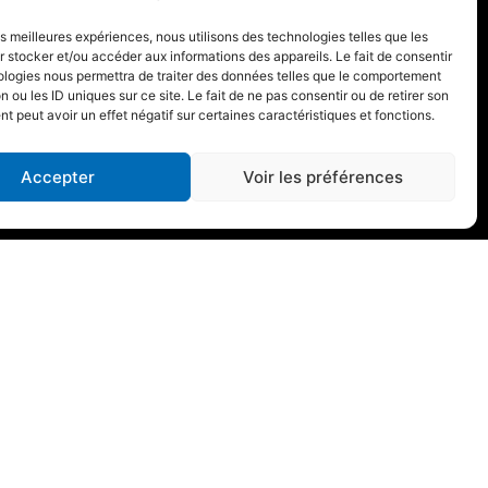
les meilleures expériences, nous utilisons des technologies telles que les
 stocker et/ou accéder aux informations des appareils. Le fait de consentir
ologies nous permettra de traiter des données telles que le comportement
n ou les ID uniques sur ce site. Le fait de ne pas consentir ou de retirer son
 peut avoir un effet négatif sur certaines caractéristiques et fonctions.
Accepter
Voir les préférences