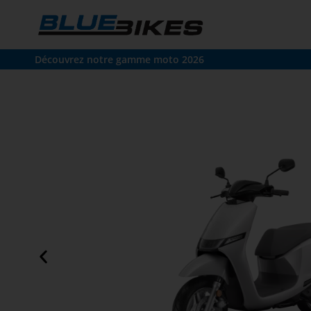
Découvrez notre gamme moto 2026