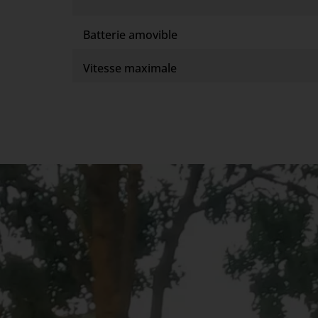
Batterie amovible
Vitesse maximale