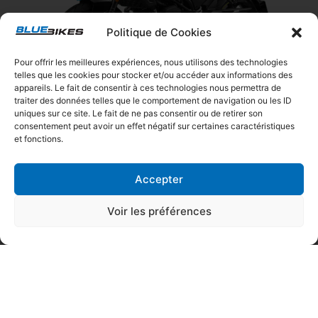
Politique de Cookies
Pour offrir les meilleures expériences, nous utilisons des technologies
telles que les cookies pour stocker et/ou accéder aux informations des
appareils. Le fait de consentir à ces technologies nous permettra de
traiter des données telles que le comportement de navigation ou les ID
125NK
uniques sur ce site. Le fait de ne pas consentir ou de retirer son
À partir de 3 399 €
consentement peut avoir un effet négatif sur certaines caractéristiques
Ou dès 59 € par mois
et fonctions.
Accepter
Voir les préférences