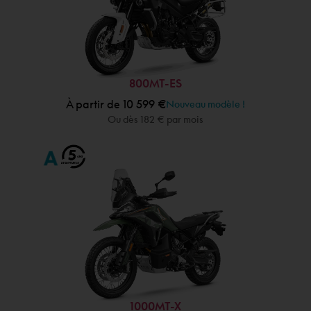
800MT-ES
À partir de 10 599 €
Nouveau modèle !
Ou dès 182 € par mois
1000MT-X