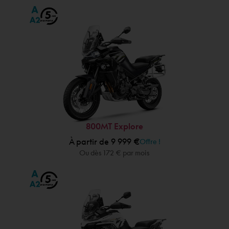
800MT Explore
À partir de 9 999 €
Offre !
Ou dès 172 € par mois