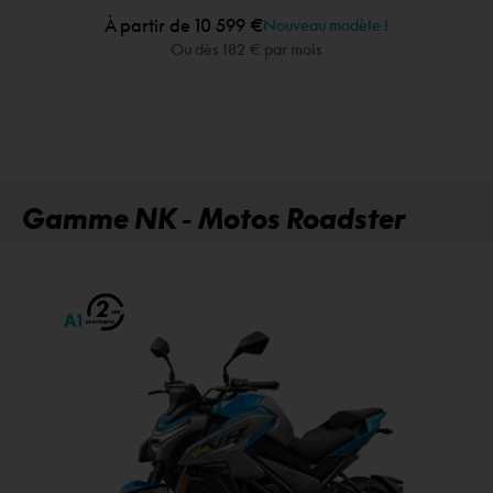
À partir de 10 599 €
Nouveau modèle !
Ou dès 182 € par mois
Gamme NK - Motos Roadster