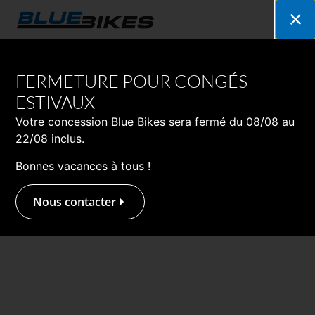
Découvrez notre gamme moto 2026
FERMETURE POUR CONGÉS
ESTIVAUX
Votre concession Blue Bikes sera fermé du 08/08 au
22/08 inclus.
Bonnes vacances à tous !
Nous contacter