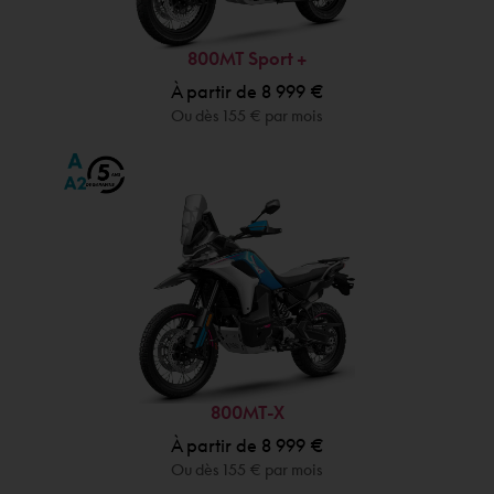
800MT Sport +
À partir de 8 999 €
Ou dès 155 € par mois
800MT-X
À partir de 8 999 €
Ou dès 155 € par mois